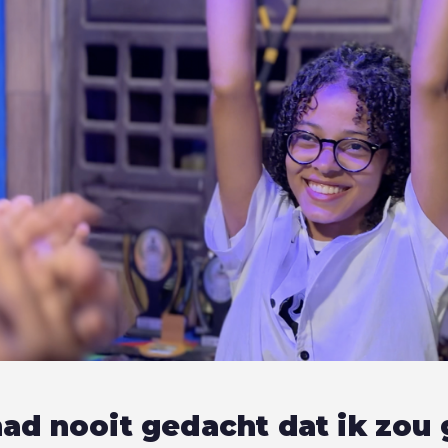
had nooit gedacht dat ik zou