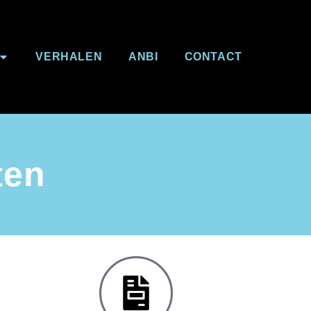
VERHALEN
ANBI
CONTACT
ten